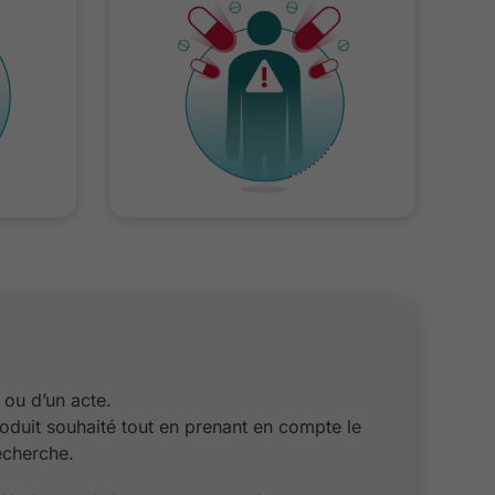
 ou d’un acte.
oduit souhaité tout en prenant en compte le
recherche.