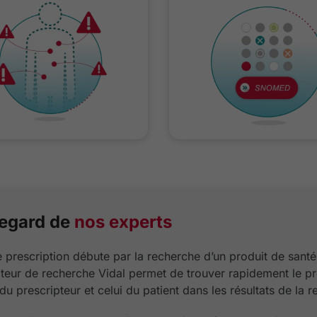
regard de
nos experts
 prescription débute par la recherche d’un produit de santé
teur de recherche Vidal permet de trouver rapidement le pr
 du prescripteur et celui du patient dans les résultats de la 