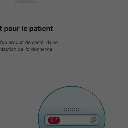
 pour le patient
d’un produit de santé, d’une
édaction de l’ordonnance.