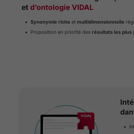
et
d’ontologie VIDAL
Synonymie riche
et
multidimensionnelle
rég
Proposition en priorité des
résultats les plus
Inté
dan
In