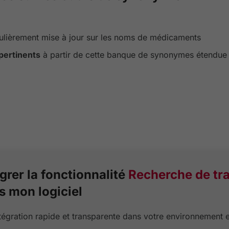
ulièrement mise à jour sur les noms de médicaments
 pertinents
à partir de cette banque de synonymes étendue
grer la fonctionnalité
Recherche de tr
s mon logiciel
tégration rapide et transparente dans votre environnement e