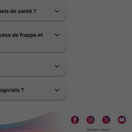
els de santé ?
utes de frappe et
ogiciels ?
Suivez-nous !