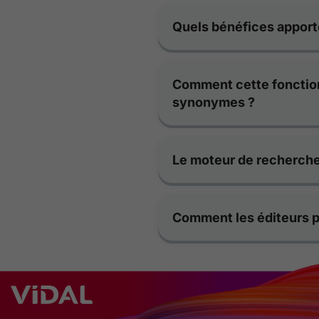
Quels bénéfices apporte
Comment cette fonctionn
synonymes ?
Le moteur de recherche 
Comment les éditeurs pe