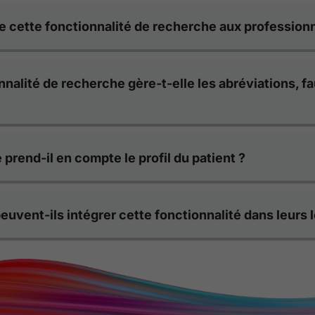
 cette fonctionnalité de recherche aux professionn
alité de recherche gère-t-elle les abréviations, fa
prend-il en compte le profil du patient ?
uvent-ils intégrer cette fonctionnalité dans leurs l