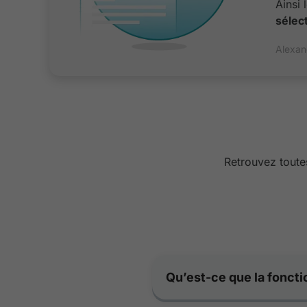
Ainsi 
sélec
Alexan
Retrouvez toutes
Qu’est-ce que la foncti